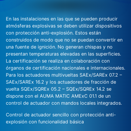
En las instalaciones en las que se pueden producir
atmósferas explosivas se deben utilizar dispositivos
con protección anti-explosión. Estos están
construidos de modo que no se puedan convertir en
una fuente de ignición. No generan chispas y no
presentan temperaturas elevadas en las superficies.
La certificación se realiza en colaboración con
órganos de certificación nacionales e internacionales.
Para los actuadores multivueltas SAEx/SAREx 07.2 –
SAEx/SAREx 16.2 y los actuadores de fracción de
vuelta SQEx/SQREx 05.2 – SQEx/SQREx 14.2 se
dispone con el AUMA MATIC AMExC 01.1 de un
control de actuador con mandos locales integrados.
Control de actuador sencillo con protección anti-
explosión con funcionalidad básica