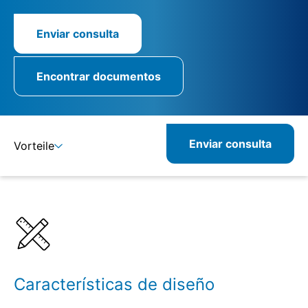
Enviar consulta
Encontrar documentos
Enviar consulta
Vorteile
Detalles
Especificaciones
Características de diseño