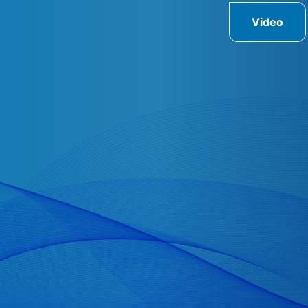
Video