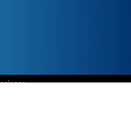
caciones