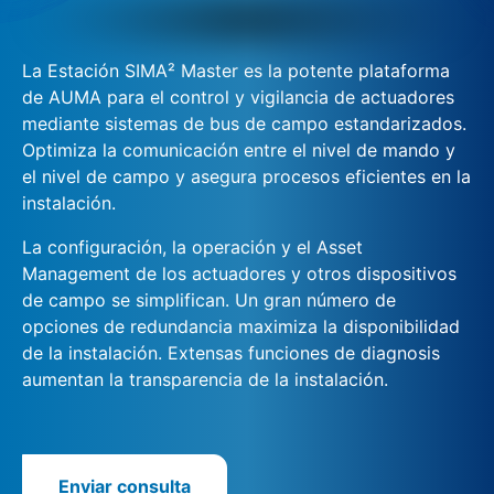
La Estación SIMA² Master es la potente plataforma
de AUMA para el control y vigilancia de actuadores
mediante sistemas de bus de campo estandarizados.
Optimiza la comunicación entre el nivel de mando y
el nivel de campo y asegura procesos eficientes en la
instalación.
La configuración, la operación y el Asset
Management de los actuadores y otros dispositivos
de campo se simplifican. Un gran número de
opciones de redundancia maximiza la disponibilidad
de la instalación. Extensas funciones de diagnosis
aumentan la transparencia de la instalación.
Enviar consulta