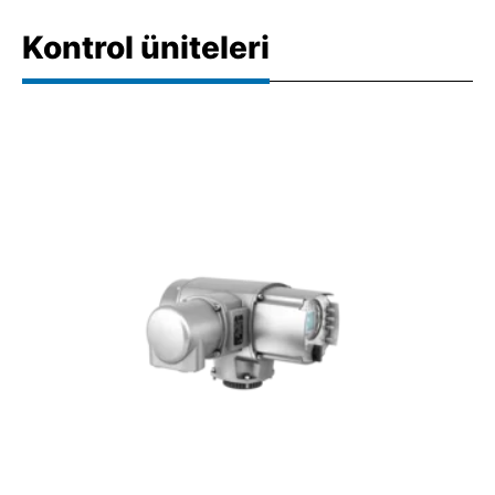
Kontrol üniteleri