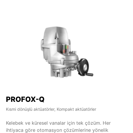
PROFOX-Q
Kısmi dönüşlü aktüatörler, Kompakt aktüatörler
Kelebek ve küresel vanalar için tek çözüm. Her
ihtiyaca göre otomasyon çözümlerine yönelik