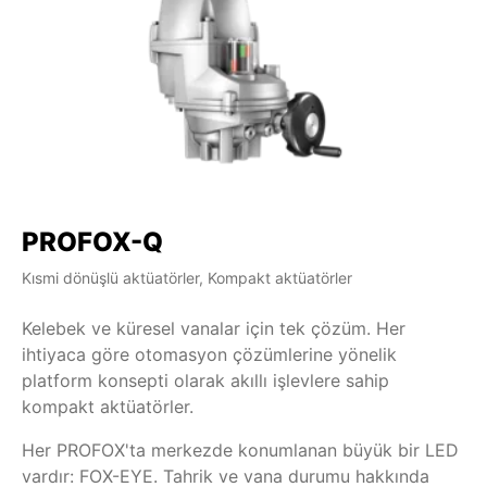
PROFOX-Q
Kısmi dönüşlü aktüatörler, Kompakt aktüatörler
Kelebek ve küresel vanalar için tek çözüm. Her
ihtiyaca göre otomasyon çözümlerine yönelik
platform konsepti olarak akıllı işlevlere sahip
kompakt aktüatörler.
Her PROFOX'ta merkezde konumlanan büyük bir LED
vardır: FOX-EYE. Tahrik ve vana durumu hakkında