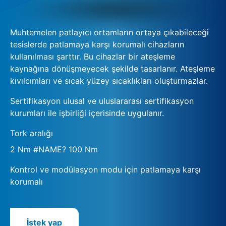
Muhtemelen patlayıcı ortamların ortaya çıkabileceği
tesislerde patlamaya karşı korumalı cihazların
kullanılması şarttır. Bu cihazlar bir ateşleme
kaynağına dönüşmeyecek şekilde tasarlanır. Ateşleme
kıvılcımları ve sıcak yüzey sıcaklıkları oluşturmazlar.
Sertifikasyon ulusal ve uluslararası sertifikasyon
kurumları ile işbirliği içerisinde uygulanır.
Tork aralığı
2 Nm #NAME? 100 Nm
Kontrol ve modülasyon modu için patlamaya karşı
korumalı
İstek yap