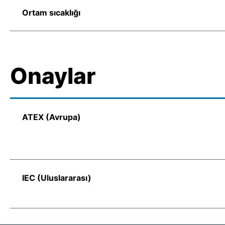
Ortam sıcaklığı
Onaylar
ATEX (Avrupa)
IEC (Uluslararası)