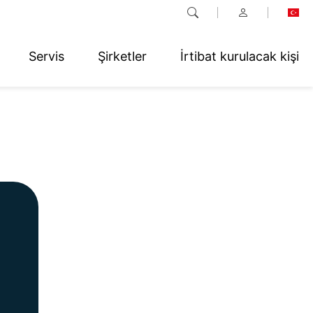
Servis
Şirketler
İrtibat kurulacak kişi