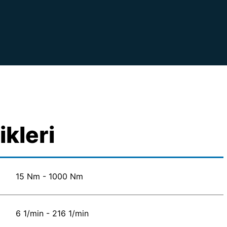
ikleri
15 Nm - 1000 Nm
6 1/min - 216 1/min