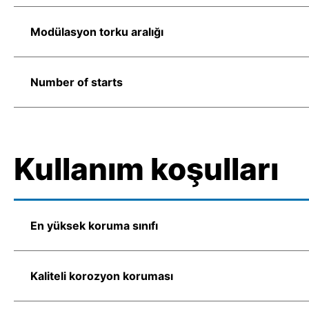
Modülasyon torku aralığı
Number of starts
Kullanım koşulları
En yüksek koruma sınıfı
Kaliteli korozyon koruması