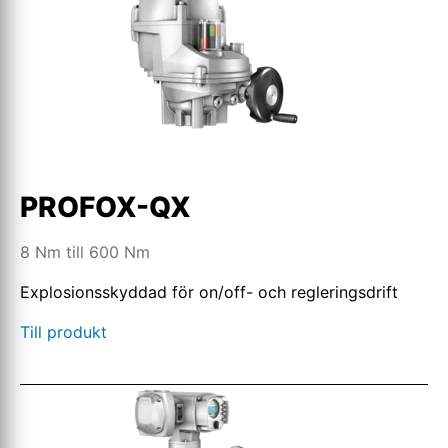
PROFOX-QX
8 Nm till 600 Nm
Explosionsskyddad för on/off- och regleringsdrift
Till produkt