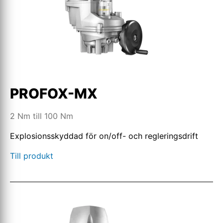
PROFOX-MX
2 Nm till 100 Nm
Explosionsskyddad för on/off- och regleringsdrift
Till produkt