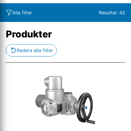
Alla filter
Resultat:
42
Produkter
Radera alla filter