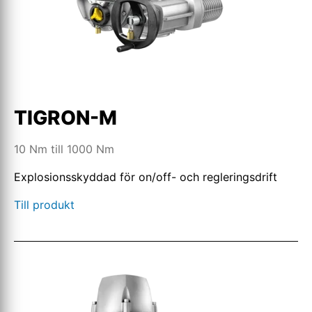
TIGRON-M
10 Nm till 1000 Nm
Explosionsskyddad för on/off- och regleringsdrift
Till produkt