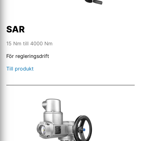
SAR
15 Nm till 4000 Nm
För regleringsdrift
Till produkt