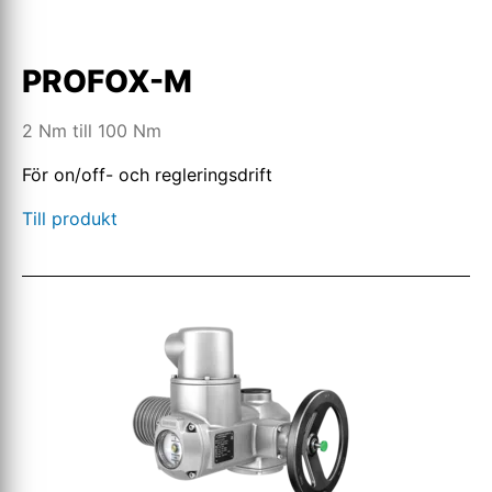
PROFOX-M
2 Nm till 100 Nm
För on/off- och regleringsdrift
Till produkt