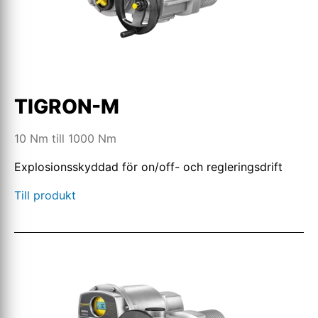
TIGRON-M
10 Nm till 1000 Nm
Explosionsskyddad för on/off- och regleringsdrift
Till produkt