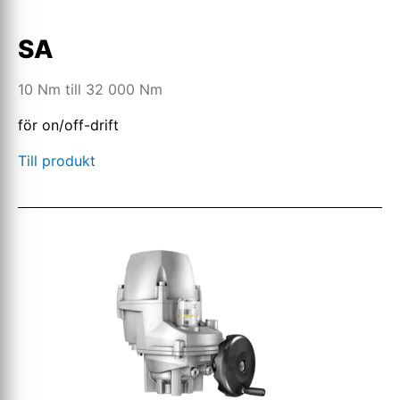
SA
10 Nm till 32 000 Nm
för on/off-drift
Till produkt