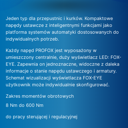
Jeden typ dla przepustnic i kurków. Kompaktowe
napędy ustawcze z inteligentnymi funkcjami jako
platforma systemów automatyki dostosowanych do
indywidualnych potrzeb.
Każdy napęd PROFOX jest wyposażony w
umieszczony centralnie, duży wyświetlacz LED: FOX-
EYE. Zapewnia on jednoznaczne, widoczne z daleka
informacje o stanie napędu ustawczego i armatury.
Schemat wizualizacji wyświetlacza FOX-EYE
użytkownik może indywidualnie skonfigurować.
Zakres momentów obrotowych
8 Nm do 600 Nm
do pracy sterującej i regulacyjnej