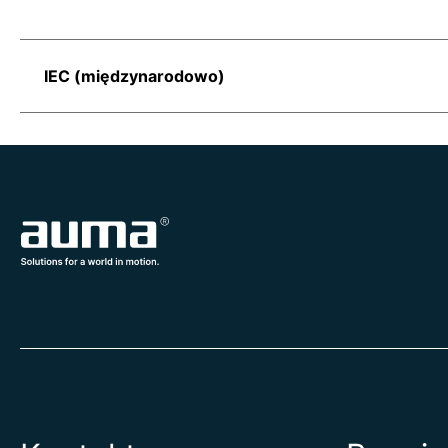
IEC (międzynarodowo)