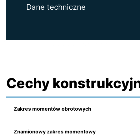
Dane techniczne
Cechy konstrukcyj
Zakres momentów obrotowych
Znamionowy zakres momentowy