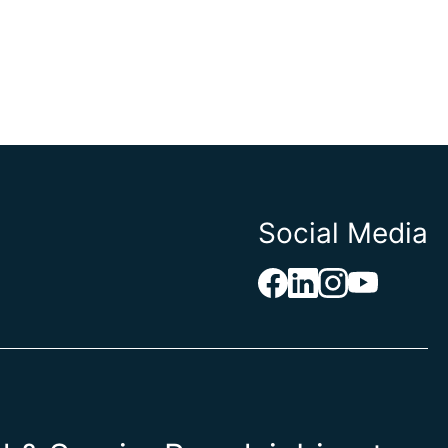
Social Media