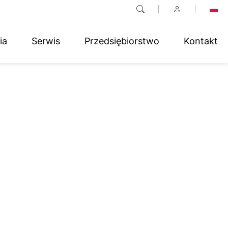
ia
Serwis
Przedsiębiorstwo
Kontakt