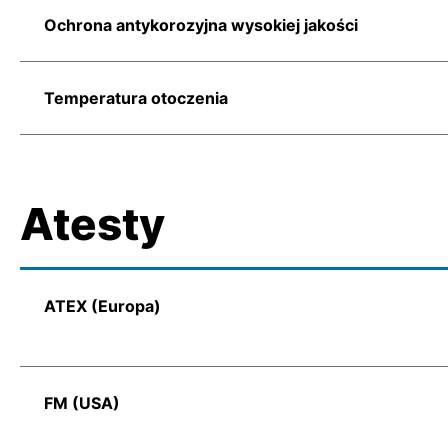
Ochrona antykorozyjna wysokiej jakości
Temperatura otoczenia
Atesty
ATEX (Europa)
FM (USA)