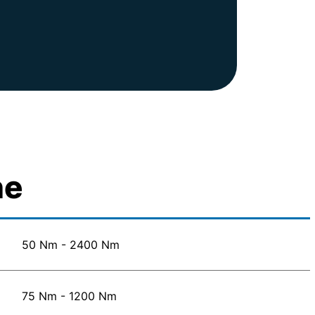
ne
50 Nm - 2400 Nm
75 Nm - 1200 Nm