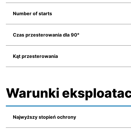
Number of starts
Czas przesterowania dla 90°
Kąt przesterowania
Warunki eksploatac
Najwyższy stopień ochrony