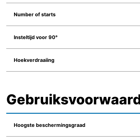
Number of starts
Insteltijd voor 90°
Hoekverdraaiing
Gebruiksvoorwaar
Hoogste beschermingsgraad