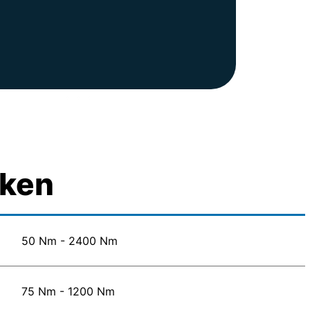
rken
50 Nm - 2400 Nm
75 Nm - 1200 Nm