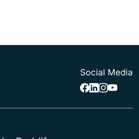
Social Media