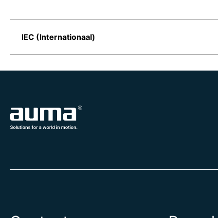
IEC (Internationaal)