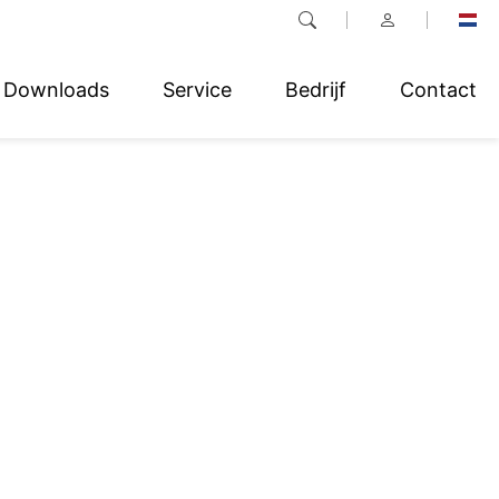
Downloads
Service
Bedrijf
Contact