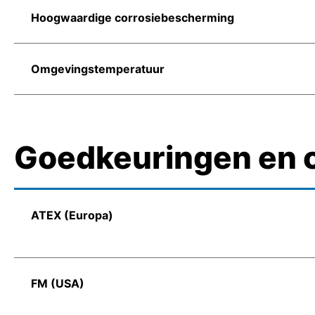
Hoogwaardige corrosiebescherming
Omgevingstemperatuur
Goedkeuringen en c
ATEX (Europa)
FM (USA)