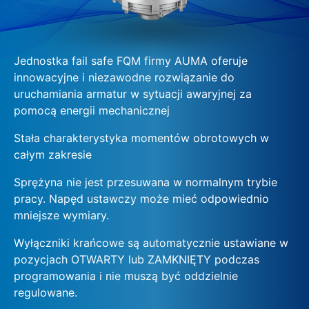
Jednostka fail safe FQM firmy AUMA oferuje
innowacyjne i niezawodne rozwiązanie do
uruchamiania armatur w sytuacji awaryjnej za
pomocą energii mechanicznej
Stała charakterystyka momentów obrotowych w
całym zakresie
Sprężyna nie jest przesuwana w normalnym trybie
pracy. Napęd ustawczy może mieć odpowiednio
mniejsze wymiary.
Wyłączniki krańcowe są automatycznie ustawiane w
pozycjach OTWARTY lub ZAMKNIĘTY podczas
programowania i nie muszą być oddzielnie
regulowane.