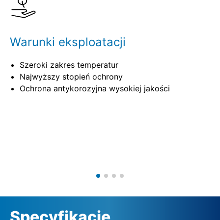
Warunki eksploatacji
Szeroki zakres temperatur
Najwyższy stopień ochrony
Ochrona antykorozyjna wysokiej jakości
Specyfikacje