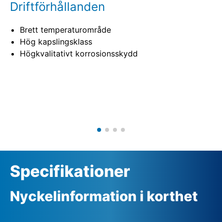
Driftförhållanden
Brett temperaturområde
Hög kapslingsklass
Högkvalitativt korrosionsskydd
Specifikationer
Nyckelinformation i korthet