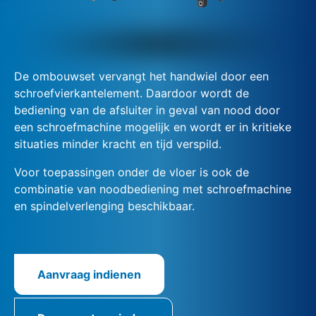
De ombouwset vervangt het handwiel door een
schroefvierkantelement. Daardoor wordt de
bediening van de afsluiter in geval van nood door
een schroefmachine mogelijk en wordt er in kritieke
situaties minder kracht en tijd verspild.
Voor toepassingen onder de vloer is ook de
combinatie van noodbediening met schroefmachine
en spindelverlenging beschikbaar.
Aanvraag indienen