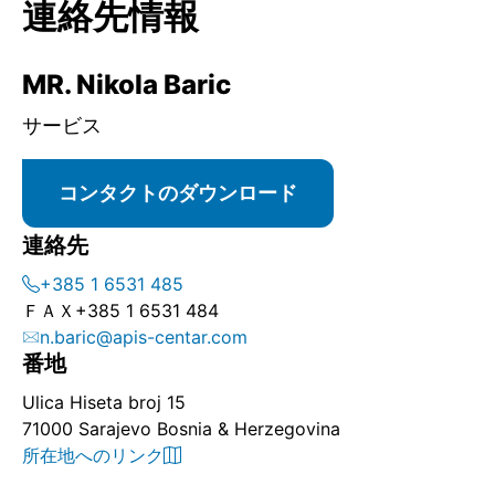
連絡先情報
MR. Nikola Baric
サービス
コンタクトのダウンロード
連絡先
+385 1 6531 485
ＦＡＸ
+385 1 6531 484
n.baric@apis-centar.com
番地
Ulica Hiseta broj 15
71000 Sarajevo Bosnia & Herzegovina
所在地へのリンク