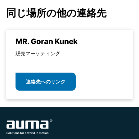
同じ場所の他の連絡先
MR. Goran Kunek
販売マーケティング
連絡先へのリンク