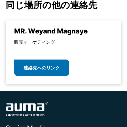
同じ場所の他の連絡先
MR. Weyand Magnaye
販売マーケティング
連絡先へのリンク