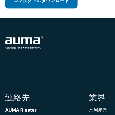
コンタクトのダウンロード
連絡先
業界
AUMA Riester
水利産業