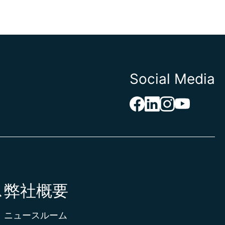
Social Media
ス
弊社概要
ニュースルーム