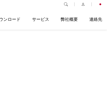
ウンロード
サービス
弊社概要
連絡先