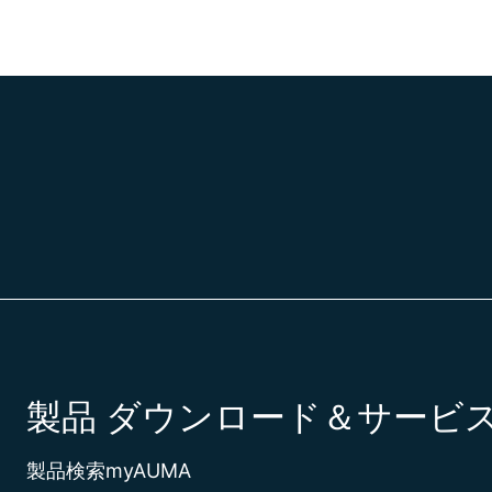
製品
ダウンロード＆サービ
製品検索
myAUMA