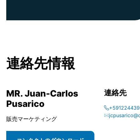
連絡先情報
MR. Juan-Carlos
連絡先
Pusarico
+591224439
jcpusarico@
販売マーケティング