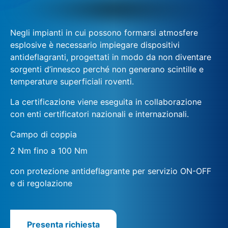
Negli impianti in cui possono formarsi atmosfere
esplosive è necessario impiegare dispositivi
antideflagranti, progettati in modo da non diventare
sorgenti d’innesco perché non generano scintille e
temperature superficiali roventi.
La certificazione viene eseguita in collaborazione
con enti certificatori nazionali e internazionali.
Campo di coppia
2 Nm fino a 100 Nm
con protezione antideflagrante per servizio ON-OFF
e di regolazione
Presenta richiesta