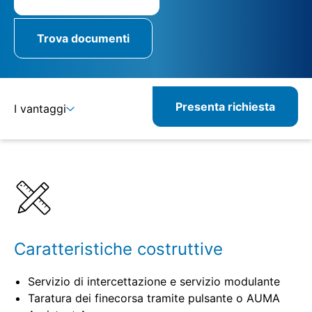
Trova documenti
Presenta richiesta
I vantaggi
Dettagli
Specifiche
Prodotti correlati
Caratteristiche costruttive
Servizio di intercettazione e servizio modulante
Taratura dei finecorsa tramite pulsante o AUMA