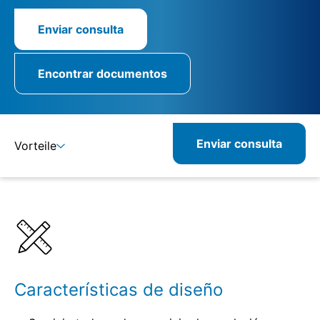
Enviar consulta
Encontrar documentos
Enviar consulta
Vorteile
Detalles
Especificaciones
Productos combinados
Características de diseño