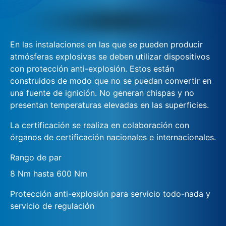
En las instalaciones en las que se pueden producir
atmósferas explosivas se deben utilizar dispositivos
con protección anti-explosión. Estos están
construidos de modo que no se puedan convertir en
una fuente de ignición. No generan chispas y no
presentan temperaturas elevadas en las superficies.
La certificación se realiza en colaboración con
órganos de certificación nacionales e internacionales.
Rango de par
8 Nm hasta 600 Nm
Protección anti-explosión para servicio todo-nada y
servicio de regulación