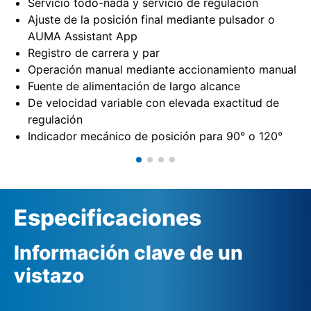
Servicio todo-nada y servicio de regulación
Ajuste de la posición final mediante pulsador o
AUMA Assistant App
Registro de carrera y par
Operación manual mediante accionamiento manual
Fuente de alimentación de largo alcance
De velocidad variable con elevada exactitud de
regulación
Indicador mecánico de posición para 90° o 120°
Especificaciones
Información clave de un
vistazo