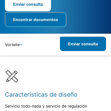
Enviar consulta
Encontrar documentos
Enviar consulta
Vorteile
Detalles
Especificaciones
Productos relacionados
Características de diseño
Servicio todo-nada y servicio de regulación