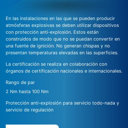
En las instalaciones en las que se pueden producir
atmósferas explosivas se deben utilizar dispositivos
con protección anti-explosión. Estos están
construidos de modo que no se puedan convertir en
una fuente de ignición. No generan chispas y no
presentan temperaturas elevadas en las superficies.
La certificación se realiza en colaboración con
órganos de certificación nacionales e internacionales.
Rango de par
2 Nm hasta 100 Nm
Protección anti-explosión para servicio todo-nada y
servicio de regulación