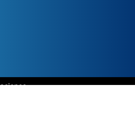
caciones