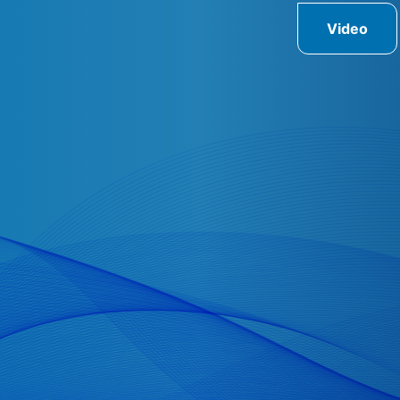
Video