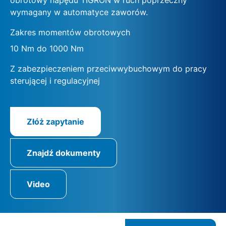
wymagany w automatyce zaworów.
Zakres momentów obrotowych
10 Nm do 1000 Nm
Z zabezpieczeniem przeciwwybuchowym do pracy
sterującej i regulacyjnej
Złóż zapytanie
Znajdź dokumenty
Video