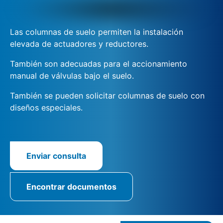
Las columnas de suelo permiten la instalación
elevada de actuadores y reductores.
También son adecuadas para el accionamiento
manual de válvulas bajo el suelo.
También se pueden solicitar columnas de suelo con
diseños especiales.
Enviar consulta
Encontrar documentos