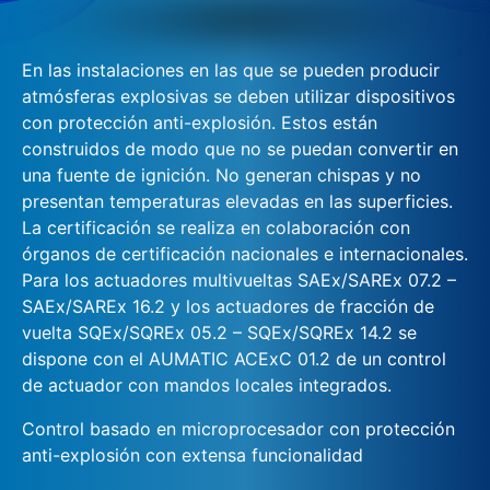
En las instalaciones en las que se pueden producir
atmósferas explosivas se deben utilizar dispositivos
con protección anti-explosión. Estos están
construidos de modo que no se puedan convertir en
una fuente de ignición. No generan chispas y no
presentan temperaturas elevadas en las superficies.
La certificación se realiza en colaboración con
órganos de certificación nacionales e internacionales.
Para los actuadores multivueltas SAEx/SAREx 07.2 –
SAEx/SAREx 16.2 y los actuadores de fracción de
vuelta SQEx/SQREx 05.2 – SQEx/SQREx 14.2 se
dispone con el AUMATIC ACExC 01.2 de un control
de actuador con mandos locales integrados.
Control basado en microprocesador con protección
anti-explosión con extensa funcionalidad