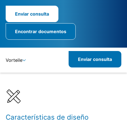
Enviar consulta
Encontrar documentos
Enviar consulta
Vorteile
Detalles
Especificaciones
Características de diseño