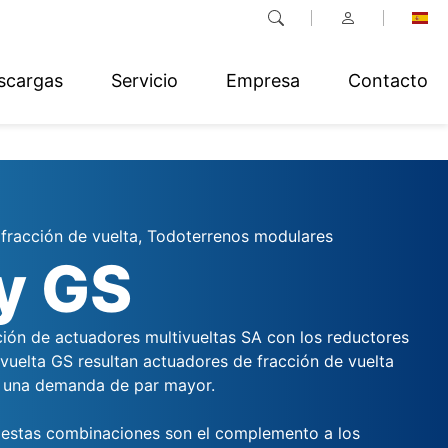
scargas
Servicio
Empresa
Contacto
fracción de vuelta, Todoterrenos modulares
y GS
ión de actuadores multivueltas SA con los reductores
 vuelta GS resultan actuadores de fracción de vuelta
a una demanda de par mayor.
estas combinaciones son el complemento a los