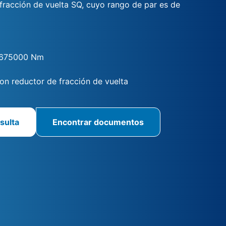
fracción de vuelta SQ, cuyo rango de par es de
 675000 Nm
n reductor de fracción de vuelta
sulta
Encontrar documentos