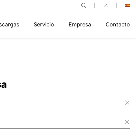
scargas
Servicio
Empresa
Contacto
sa