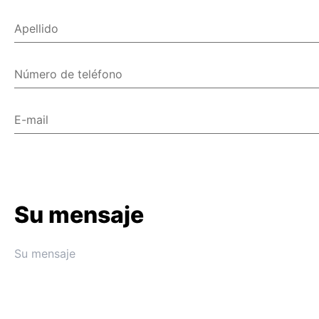
Apellido
Número de teléfono
E-mail
Su mensaje