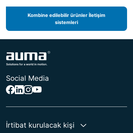
Kombine edilebilir ürünler İletişim
sistemleri
Social Media
İrtibat kurulacak kişi