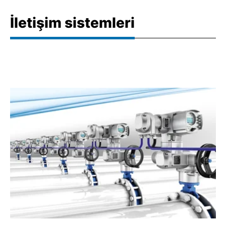
İletişim sistemleri