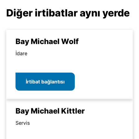
Diğer irtibatlar aynı yerde
Bay Michael Wolf
İdare
İrtibat bağlantısı
Bay Michael Kittler
Servis