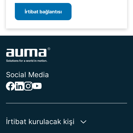
İrtibat bağlantısı
Social Media
İrtibat kurulacak kişi