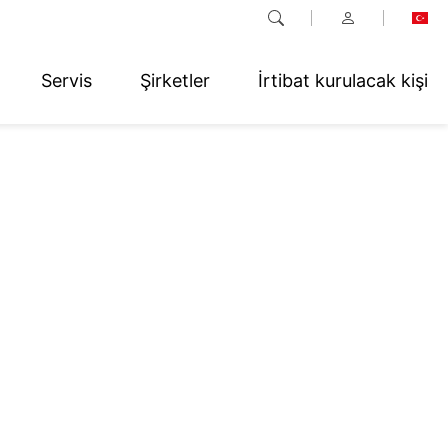
Servis
Şirketler
İrtibat kurulacak kişi