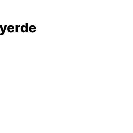
ı yerde