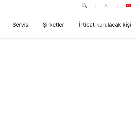
Servis
Şirketler
İrtibat kurulacak kişi