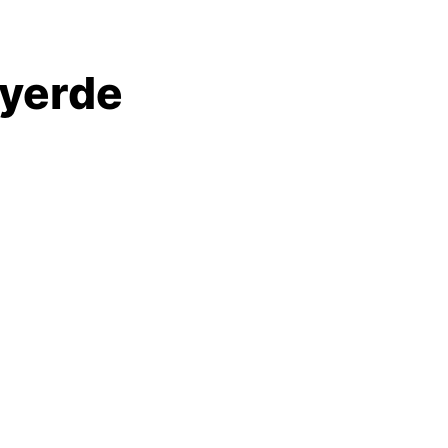
ı yerde