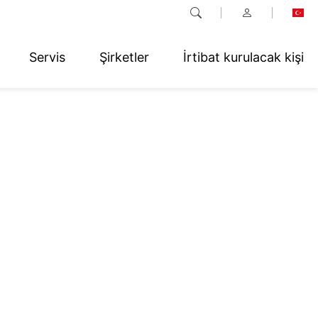
Servis
Şirketler
İrtibat kurulacak kişi