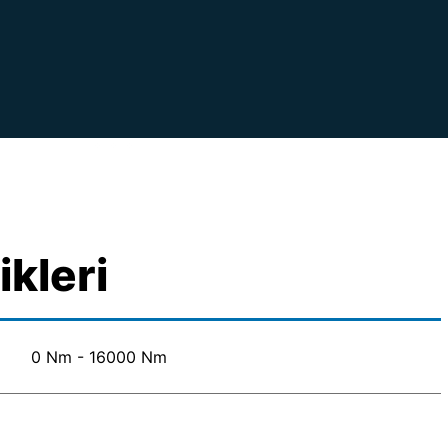
ikleri
0 Nm - 16000 Nm