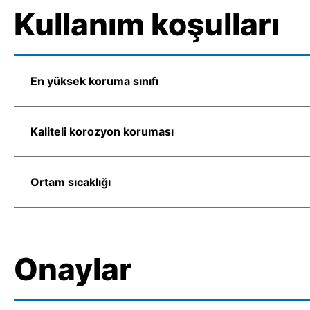
Kullanım koşulları
En yüksek koruma sınıfı
Kaliteli korozyon koruması
Ortam sıcaklığı
Onaylar