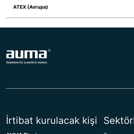
ATEX (Avrupa)
İrtibat kurulacak kişi
Sektör