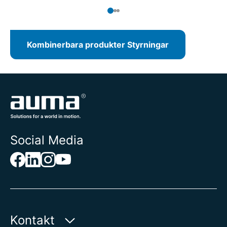
från kontrollrummet.
Kombinerbara produkter Styrningar
Social Media
Kontakt