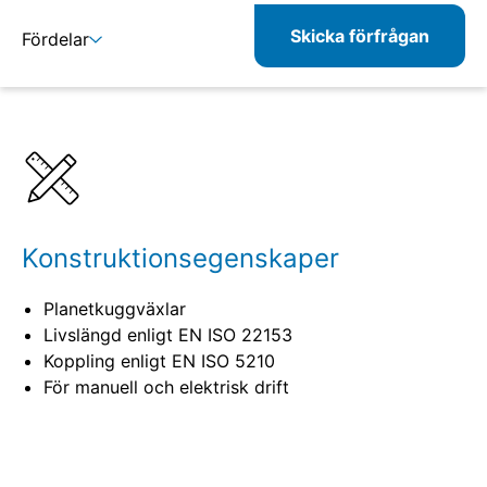
Skicka förfrågan
Fördelar
Detaljer
Specifikationer
Konstruktionsegenskaper
Planetkuggväxlar
Livslängd enligt EN ISO 22153
Koppling enligt EN ISO 5210
För manuell och elektrisk drift