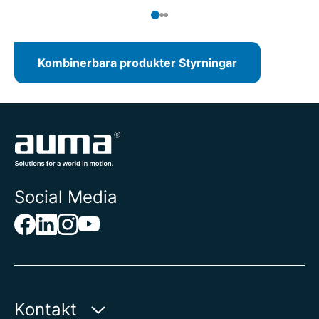
från kontrollrummet.
Kombinerbara produkter Styrningar
Social Media
Kontakt