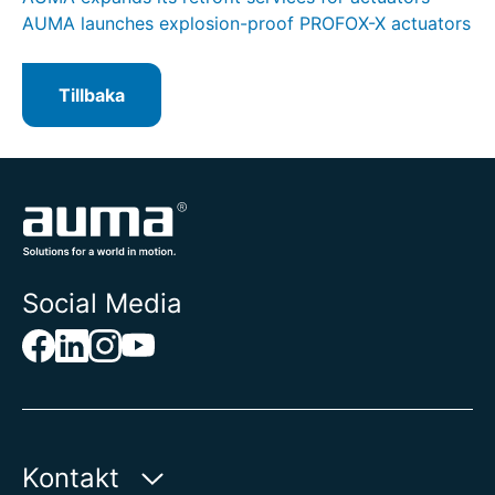
AUMA launches explosion-proof PROFOX-X actuators
Tillbaka
Social Media
Kontakt