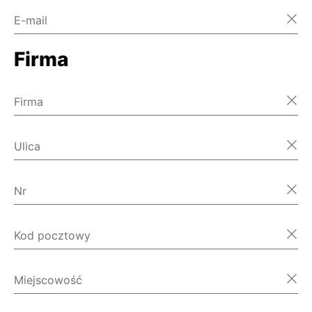
E-mail
Firma
Firma
Ulica
Nr
Kod pocztowy
Miejscowość