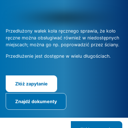
Przedłużony wałek koła ręcznego sprawia, że koło
ręczne można obsługiwać również w niedostępnych
miejscach; można go np. poprowadzić przez ściany.
Przedłużenie jest dostępne w wielu długościach.
Złóż zapytanie
Znajdź dokumenty