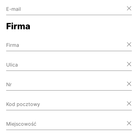
E-mail
Firma
Firma
Ulica
Nr
Kod pocztowy
Miejscowość