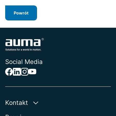
Powrót
Social Media
Kontakt