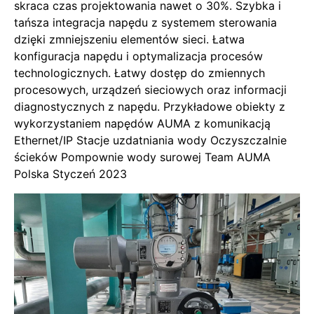
skraca czas projektowania nawet o 30%. Szybka i
tańsza integracja napędu z systemem sterowania
dzięki zmniejszeniu elementów sieci. Łatwa
konfiguracja napędu i optymalizacja procesów
technologicznych. Łatwy dostęp do zmiennych
procesowych, urządzeń sieciowych oraz informacji
diagnostycznych z napędu. Przykładowe obiekty z
wykorzystaniem napędów AUMA z komunikacją
Ethernet/IP Stacje uzdatniania wody Oczyszczalnie
ścieków Pompownie wody surowej Team AUMA
Polska Styczeń 2023