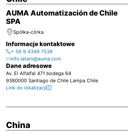
AUMA Automatización de Chile
SPA
Spółka-córka
Informacje kontaktowe
+ 56 9 4349 7538
info.latam@auma.com
Dane adresowe
Av. El Alfalfal 471 bodega 64
9380000 Santiago de Chile Lampa Chile
Link do lokalizacji
China