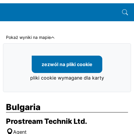
Pokaż wyniki na mapie
zezwól na pliki cookie
pliki cookie wymagane dla karty
Bulgaria
Prostream Technik Ltd.
Agent