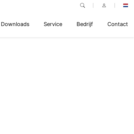
Downloads
Service
Bedrijf
Contact