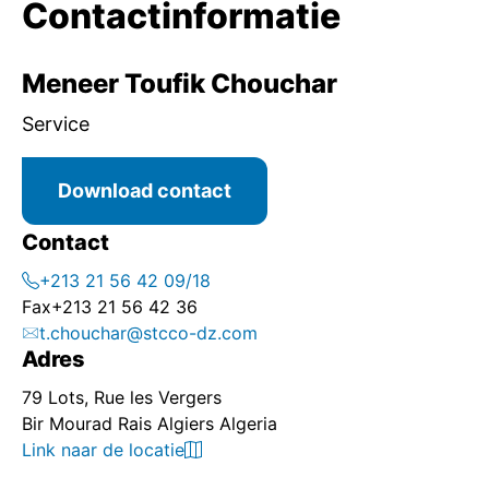
Contactinformatie
Meneer Toufik Chouchar
Service
Download contact
Contact
+213 21 56 42 09/18
Fax
+213 21 56 42 36
t.chouchar@stcco-dz.com
Adres
79 Lots, Rue les Vergers
Bir Mourad Rais Algiers Algeria
Link naar de locatie