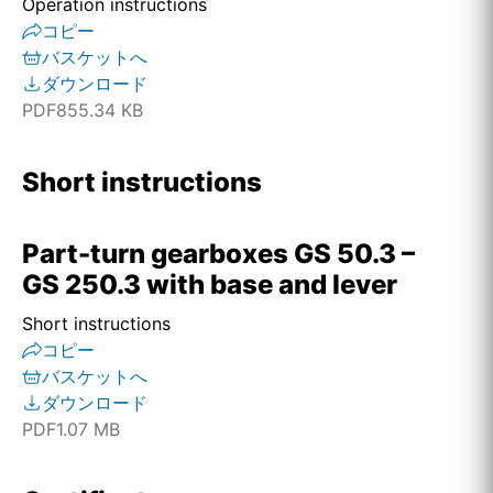
Operation instructions
コピー
バスケットへ
ダウンロード
PDF
855.34 KB
Short instructions
Part-turn gearboxes GS 50.3 –
GS 250.3 with base and lever
Short instructions
コピー
バスケットへ
ダウンロード
PDF
1.07 MB