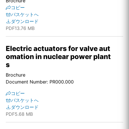
Brochure
コピー
バスケットへ
ダウンロード
PDF
13.76 MB
Electric actuators for valve aut
omation in nuclear power plant
s
Brochure
Document Number: PR000.000
コピー
バスケットへ
ダウンロード
PDF
5.68 MB