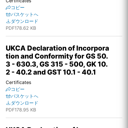
Certificates
コピー
バスケットへ
ダウンロード
PDF
178.62 KB
UKCA Declaration of Incorpora
tion and Conformity for GS 50.
3 - 630.3, GS 315 - 500, GK 10.
2 - 40.2 and GST 10.1 - 40.1
Certificates
コピー
バスケットへ
ダウンロード
PDF
178.95 KB