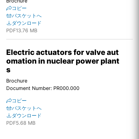
Brochure
コピー
バスケットへ
ダウンロード
PDF
13.76 MB
Electric actuators for valve aut
omation in nuclear power plant
s
Brochure
Document Number: PR000.000
コピー
バスケットへ
ダウンロード
PDF
5.68 MB