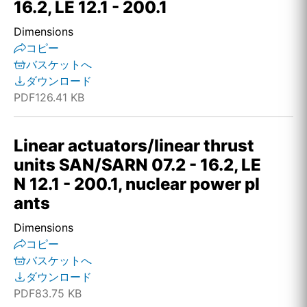
16.2, LE 12.1 - 200.1
Dimensions
コピー
バスケットへ
ダウンロード
PDF
126.41 KB
Linear actuators/linear thrust
units SAN/SARN 07.2 - 16.2, LE
N 12.1 - 200.1, nuclear power pl
ants
Dimensions
コピー
バスケットへ
ダウンロード
PDF
83.75 KB