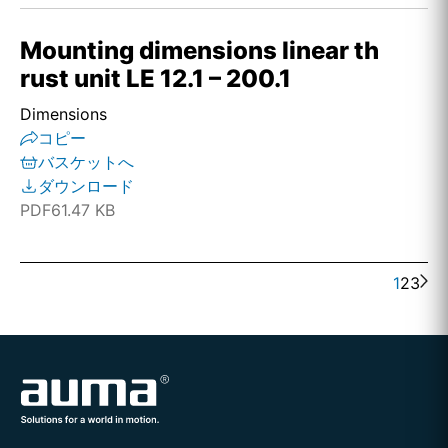
Mounting dimensions linear th
rust unit LE 12.1 – 200.1
Dimensions
コピー
バスケットへ
ダウンロード
PDF
61.47 KB
1
2
3