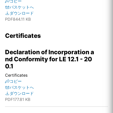
コピー
バスケットへ
ダウンロード
PDF
844.11 KB
Certificates
Declaration of Incorporation a
nd Conformity for LE 12.1 - 20
0.1
Certificates
コピー
バスケットへ
ダウンロード
PDF
177.81 KB