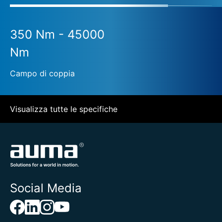
350 Nm - 45000
Nm
Campo di coppia
Visualizza tutte le specifiche
Social Media