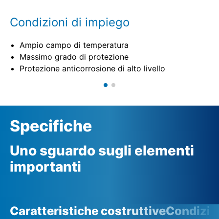
Condizioni di impiego
Ampio campo di temperatura
Massimo grado di protezione
Protezione anticorrosione di alto livello
Specifiche
Uno sguardo sugli elementi
importanti
Caratteristiche costruttive
Condizio