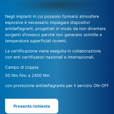
Negli impianti in cui possono formarsi atmosfere
esplosive è necessario impiegare dispositivi
antideflagranti, progettati in modo da non diventare
sorgenti d’innesco perché non generano scintille e
temperature superficiali roventi.
La certificazione viene eseguita in collaborazione
con enti certificatori nazionali e internazionali.
Campo di coppia
50 Nm fino a 2400 Nm
con protezione antideflagrante per il servizio ON-OFF
Presenta richiesta