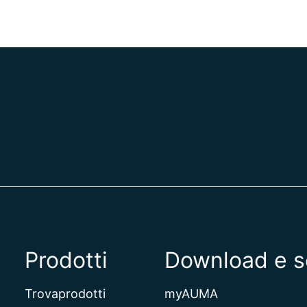
Prodotti
Download e s
Trovaprodotti
myAUMA