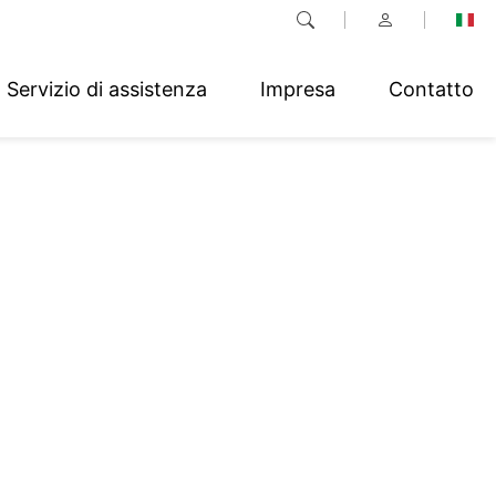
Servizio di assistenza
Impresa
Contatto