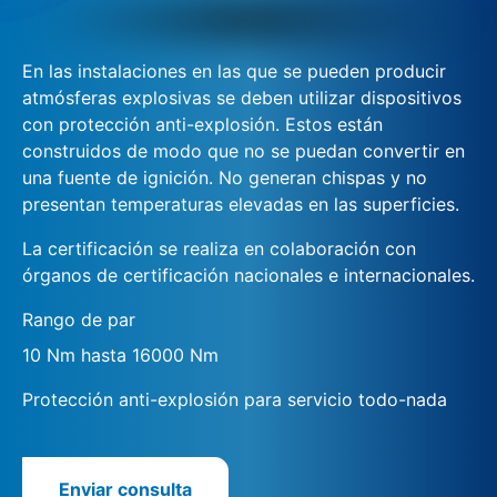
En las instalaciones en las que se pueden producir
atmósferas explosivas se deben utilizar dispositivos
con protección anti-explosión. Estos están
construidos de modo que no se puedan convertir en
una fuente de ignición. No generan chispas y no
presentan temperaturas elevadas en las superficies.
La certificación se realiza en colaboración con
órganos de certificación nacionales e internacionales.
Rango de par
10 Nm hasta 16000 Nm
Protección anti-explosión para servicio todo-nada
Enviar consulta