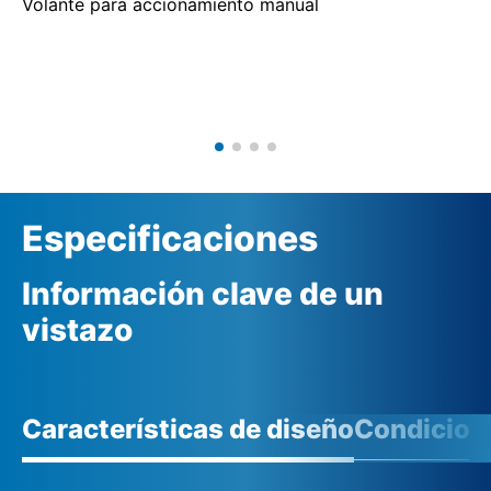
Volante para accionamiento manual
Especificaciones
Información clave de un
vistazo
Características de diseño
Condicione