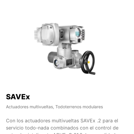
SAVEx
Actuadores multivueltas, Todoterrenos modulares
Con los actuadores multivueltas SAVEx .2 para el
servicio todo-nada combinados con el control de