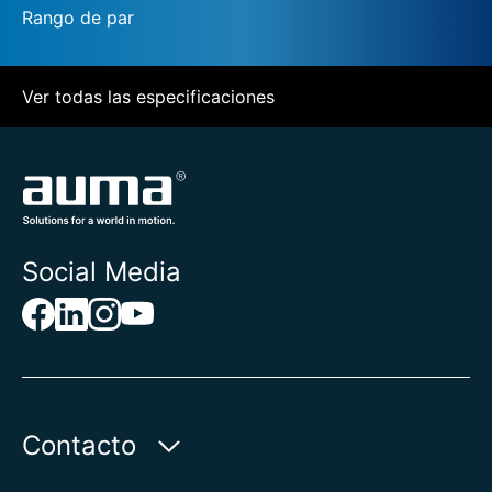
Rango de par
Ver todas las especificaciones
Social Media
Contacto