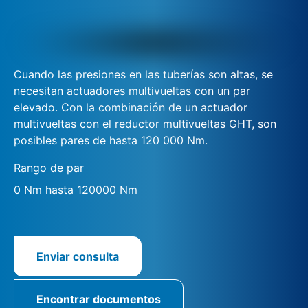
Cuando las presiones en las tuberías son altas, se
necesitan actuadores multivueltas con un par
elevado. Con la combinación de un actuador
multivueltas con el reductor multivueltas GHT, son
posibles pares de hasta 120 000 Nm.
Rango de par
0 Nm hasta 120000 Nm
Enviar consulta
Encontrar documentos