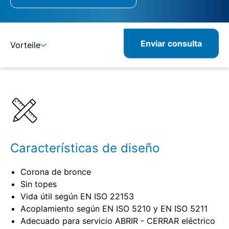
Enviar consulta
Vorteile
Detalles
Especificaciones
Características de diseño
Corona de bronce
Sin topes
Vida útil según EN ISO 22153
Acoplamiento según EN ISO 5210 y EN ISO 5211
Adecuado para servicio ABRIR - CERRAR eléctrico